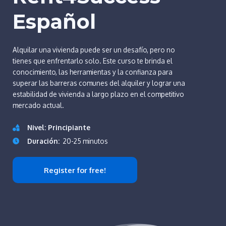
Español
Alquilar una vivienda puede ser un desafío, pero no
tienes que enfrentarlo solo. Este curso te brinda el
conocimiento, las herramientas y la confianza para
superar las barreras comunes del alquiler y lograr una
estabilidad de vivienda a largo plazo en el competitivo
mercado actual.
Nivel: Principiante
Duración:
20-25 minutos
Register for free!